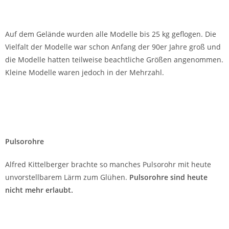
Auf dem Gelände wurden alle Modelle bis 25 kg geflogen. Die
Vielfalt der Modelle war schon Anfang der 90er Jahre groß und
die Modelle hatten teilweise beachtliche Größen angenommen.
Kleine Modelle waren jedoch in der Mehrzahl.
Pulsorohre
Alfred Kittelberger brachte so manches Pulsorohr mit heute
unvorstellbarem Lärm zum Glühen.
Pulsorohre sind heute
nicht mehr erlaubt.