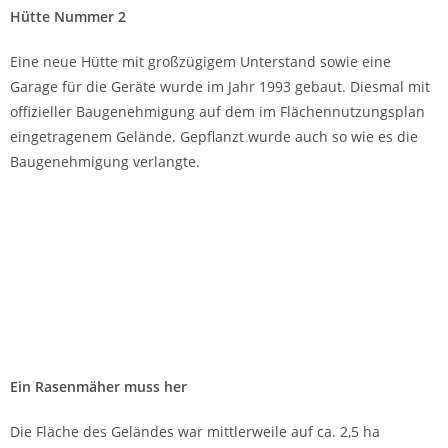
Hütte Nummer 2
Eine neue Hütte mit großzügigem Unterstand sowie eine
Garage für die Geräte wurde im Jahr 1993 gebaut. Diesmal mit
offizieller Baugenehmigung auf dem im Flächennutzungsplan
eingetragenem Gelände. Gepflanzt wurde auch so wie es die
Baugenehmigung verlangte.
Ein Rasenmäher muss her
Die Fläche des Geländes war mittlerweile auf ca. 2,5 ha