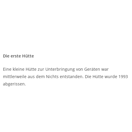
Die erste Hütte
Eine kleine Hütte zur Unterbringung von Geräten war
mittlerweile aus dem Nichts entstanden. Die Hütte wurde 1993
abgerissen.