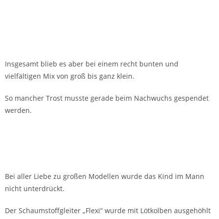
Insgesamt blieb es aber bei einem recht bunten und
vielfältigen Mix von groß bis ganz klein.
So mancher Trost musste gerade beim Nachwuchs gespendet
werden.
Bei aller Liebe zu großen Modellen wurde das Kind im Mann
nicht unterdrückt.
Der Schaumstoffgleiter „Flexi“ wurde mit Lötkolben ausgehöhlt