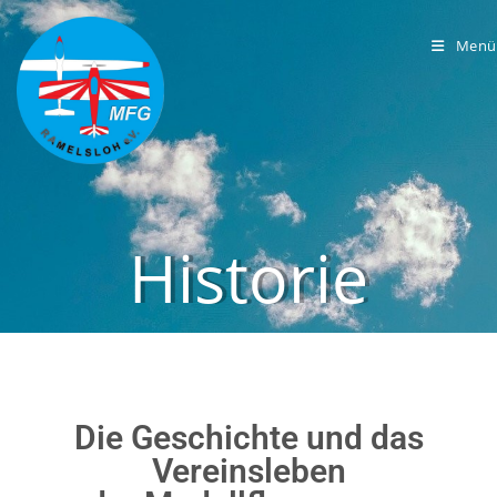
Menü
Historie
Die Geschichte und das
Vereinsleben