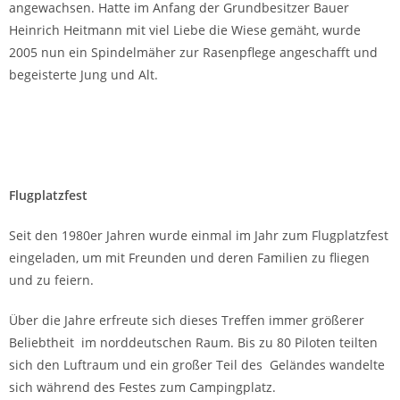
angewachsen. Hatte im Anfang der Grundbesitzer Bauer
Heinrich Heitmann mit viel Liebe die Wiese gemäht, wurde
2005 nun ein Spindelmäher zur Rasenpflege angeschafft und
begeisterte Jung und Alt.
Flugplatzfest
Seit den 1980er Jahren wurde einmal im Jahr zum Flugplatzfest
eingeladen, um mit Freunden und deren Familien zu fliegen
und zu feiern.
Über die Jahre erfreute sich dieses Treffen immer größerer
Beliebtheit im norddeutschen Raum. Bis zu 80 Piloten teilten
sich den Luftraum und ein großer Teil des Geländes wandelte
sich während des Festes zum Campingplatz.