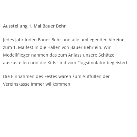
Ausstellung 1. Mai Bauer Behr
Jedes Jahr luden Bauer Behr und alle umliegenden Vereine
zum 1. Maifest in die Hallen von Bauer Behr ein. Wir
Modellflieger nahmen das zum Anlass unsere Schätze
auszustellen und die Kids sind vom Flugsimulator begeistert.
Die Einnahmen des Festes waren zum Auffüllen der
Vereinskasse immer willkommen.