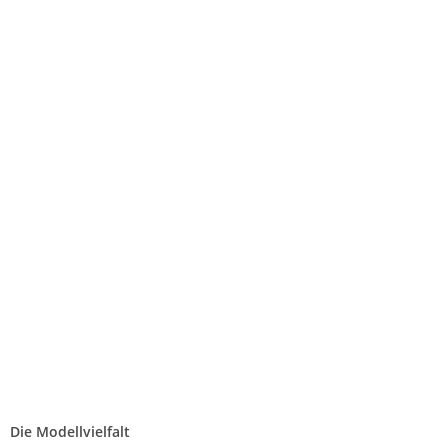
Die Modellvielfalt