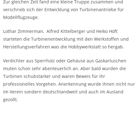
Zur gleichen Zeit fand eine kleine Truppe zusammen und
verschrieb sich der Entwicklung von Turbinenantriebe für
Modellflugzeuge.
Lothar Zimmerman, Alfred Kittelberger und Heiko Höft
starteten die Turbinenentwicklung mit den Werkstoffen und
Herstellungsverfahren was die Hobbywerkstatt so hergab.
Verdichter aus Sperrholz oder Gehäuse aus Gaskartuschen
muten schon sehr abenteuerlich an. Aber bald wurden die
Turbinen schubstärker und waren Beweis für ihr
professionelles Vorgehen. Anerkennung wurde ihnen nicht nur
im Verein sondern deutschlandweit und auch im Ausland
gezollt.