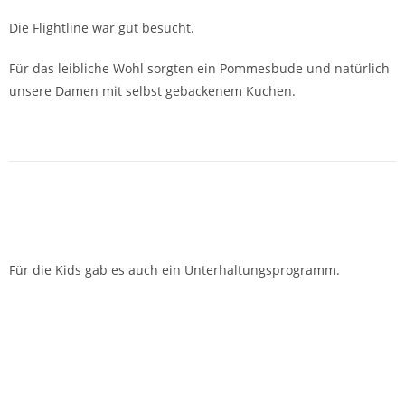
Die Flightline war gut besucht.
Für das leibliche Wohl sorgten ein Pommesbude und natürlich
unsere Damen mit selbst gebackenem Kuchen.
Für die Kids gab es auch ein Unterhaltungsprogramm.