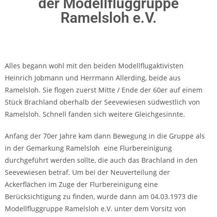
der Modellfluggruppe
Ramelsloh e.V.
Alles begann wohl mit den beiden Modellflugaktivisten
Heinrich Jobmann und Herrmann Allerding, beide aus
Ramelsloh. Sie flogen zuerst Mitte / Ende der 60er auf einem
Stück Brachland oberhalb der Seevewiesen südwestlich von
Ramelsloh. Schnell fanden sich weitere Gleichgesinnte.
Anfang der 70er Jahre kam dann Bewegung in die Gruppe als
in der Gemarkung Ramelsloh eine Flurbereinigung
durchgeführt werden sollte, die auch das Brachland in den
Seevewiesen betraf. Um bei der Neuverteilung der
Ackerflächen im Zuge der Flurbereinigung eine
Berücksichtigung zu finden, wurde dann am 04.03.1973 die
Modellfluggruppe Ramelsloh e.V. unter dem Vorsitz von