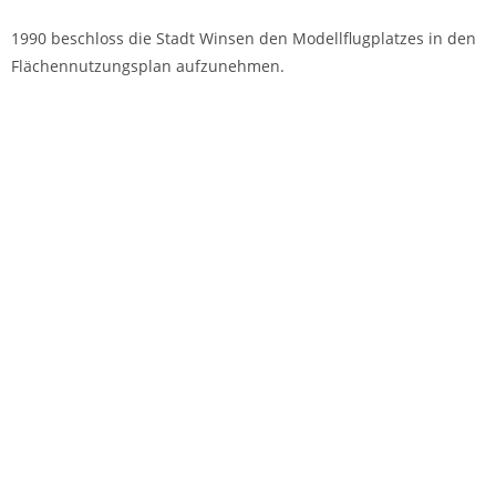
1990 beschloss die Stadt Winsen den Modellflugplatzes in den
Flächennutzungsplan aufzunehmen.