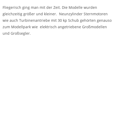
Fliegerisch ging man mit der Zeit. Die Modelle wurden
gleichzeitig größer und kleiner. Neunzylinder Sternmotoren
wie auch Turbinenantriebe mit 30 kp Schub gehörten genauso
zum Modellpark wie elektrisch angetriebene Großmodellen
und Großsegler.