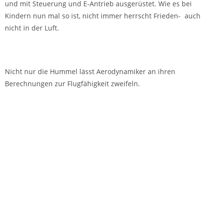
und mit Steuerung und E-Antrieb ausgerüstet. Wie es bei
Kindern nun mal so ist, nicht immer herrscht Frieden- auch
nicht in der Luft.
Nicht nur die Hummel lässt Aerodynamiker an ihren
Berechnungen zur Flugfähigkeit zweifeln.