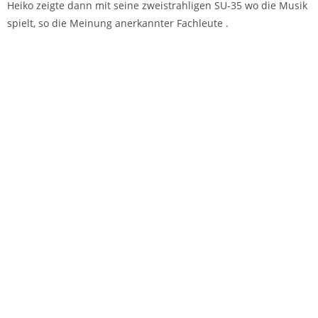
Heiko zeigte dann mit seine zweistrahligen SU-35 wo die Musik
spielt, so die Meinung anerkannter Fachleute .