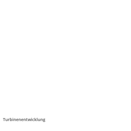
Turbinenentwicklung