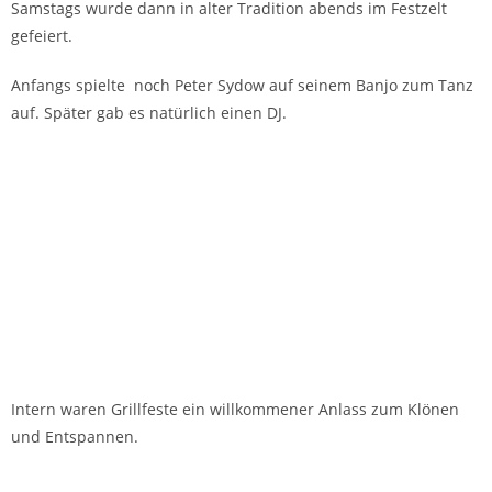
Samstags wurde dann in alter Tradition abends im Festzelt
gefeiert.
Anfangs spielte noch Peter Sydow auf seinem Banjo zum Tanz
auf. Später gab es natürlich einen DJ.
Intern waren Grillfeste ein willkommener Anlass zum Klönen
und Entspannen.